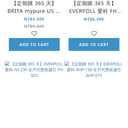
【定期購 365 天】
【定期購 365 天】
BRITA mypure U5 雙
EVERPOLL 愛科 FH-
道濾芯組 PF｜CB-UF
301 全戶式雙效濾芯
NT$5,500
NT$6,300
FH-030
NT$6,880
ADD TO CART
ADD TO CART