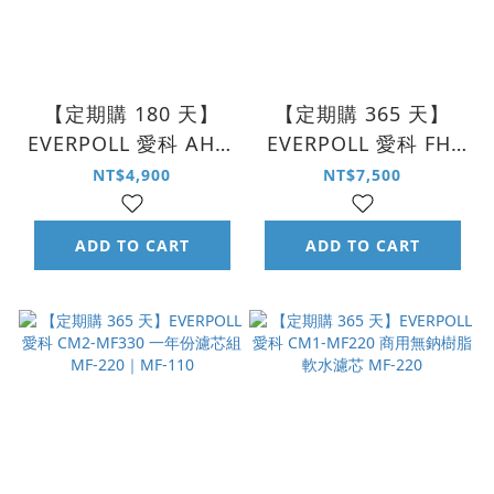
【定期購 180 天】
【定期購 365 天】
EVERPOLL 愛科 AHP-
EVERPOLL 愛科 FH-
150 全戶式雙效濾芯
500｜FH-500N 全戶
NT$4,900
NT$7,500
AHP-015
式雙效濾芯 FH-050
ADD TO CART
ADD TO CART