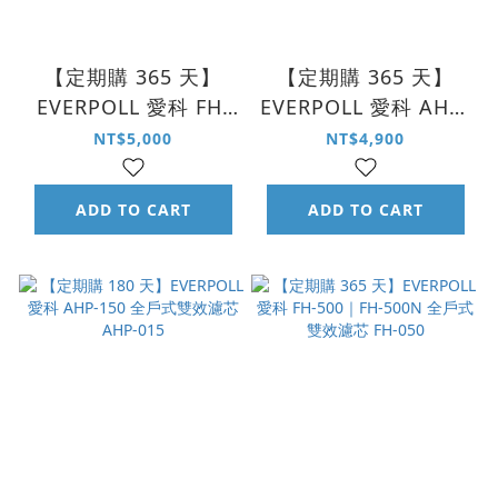
【定期購 365 天】
【定期購 365 天】
EVERPOLL 愛科 FH-
EVERPOLL 愛科 AHP-
230 全戶式雙效濾芯
150 全戶式雙效濾芯
NT$5,000
NT$4,900
FH-023
AHP-015
ADD TO CART
ADD TO CART