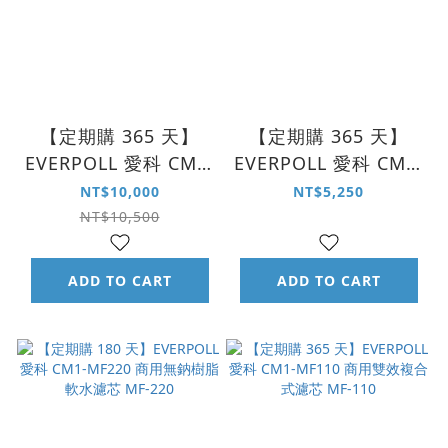
【定期購 365 天】
【定期購 365 天】
EVERPOLL 愛科 CM2-
EVERPOLL 愛科 CM1-
MF330 一年份濾芯組
MF220 商用無鈉樹脂
NT$10,000
NT$5,250
MF-220｜MF-110
軟水濾芯 MF-220
NT$10,500
ADD TO CART
ADD TO CART