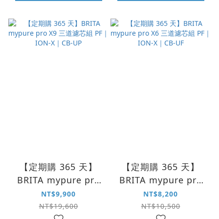
【定期購 365 天】
【定期購 365 天】
BRITA mypure pro
BRITA mypure pro
X9 三道濾芯組 PF｜
X6 三道濾芯組 PF｜
NT$9,900
NT$8,200
ION-X｜CB-UP
ION-X｜CB-UF
NT$19,600
NT$10,500