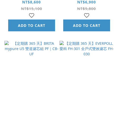
V9 雙道濾芯組 PF｜
V6 雙道濾芯組 PF｜
NT$8,600
NT$6,900
CB-UP
CB-UF
NT$15,100
NT$9,800
ADD TO CART
ADD TO CART