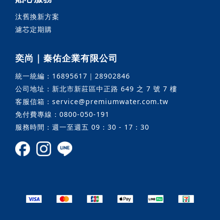
汰舊換新方案
濾芯定期購
奕尚｜秦佑企業有限公司
統一統編：16895617｜28902846
公司地址：新北市新莊區中正路 649 之 7 號 7 樓
客服信箱：service@premiumwater.com.tw
免付費專線：0800-050-191
服務時間：週一至週五 09：30 - 17：30