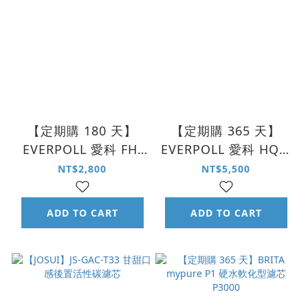
【定期購 180 天】
【定期購 365 天】
EVERPOLL 愛科 FH-
EVERPOLL 愛科 HQF-
M 全戶式濾芯 FH-M-2
4000 4 合 1 多功能抑
NT$2,800
NT$5,500
垢濾芯 HQF-4000F
ADD TO CART
ADD TO CART