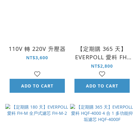
110V 轉 220V 升壓器
【定期購 365 天】
EVERPOLL 愛科 FH-
NT$3,600
M 全戶式濾芯 FH-M-2
NT$2,800
ADD TO CART
ADD TO CART