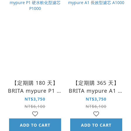
【定期購 180 天】
【定期購 365 天】
BRITA mypure P1 硬
BRITA mypure A1 長
水軟化型濾芯 P1000
效型濾芯 A1000
NT$3,750
NT$3,750
NT$6,100
NT$6,100
ADD TO CART
ADD TO CART