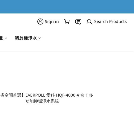
Sign in
Search Products
畫
關於極淨水