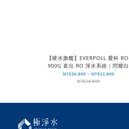
【硬水旗艦】EVERPOLL 愛科 RO
900G 直出 RO 淨水系統｜閃耀白
NT$20,800 ~ NT$22,800
NT$24,800