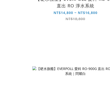
直出 RO 淨水系統
NT$14,800 ~ NT$16,800
NT$18,800