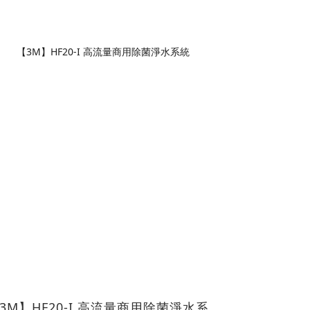
3M】HF20-I 高流量商用除菌淨水系