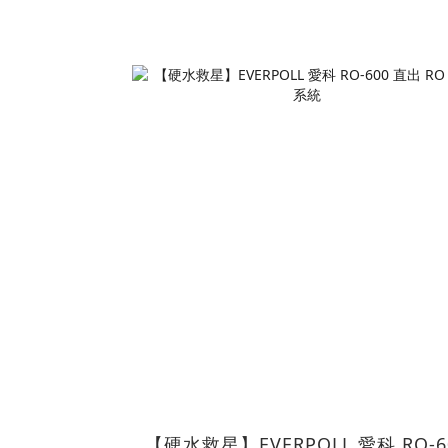
【硬水救星】EVERPOLL 愛科 RO-6