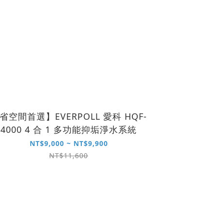
省空間首選】EVERPOLL 愛科 HQF-
4000 4 合 1 多功能抑垢淨水系統
NT$9,000 ~ NT$9,900
NT$11,600