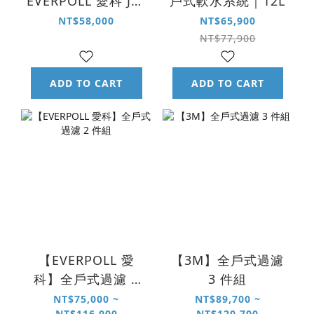
EVERPOLL 愛科 JH-
戶式軟水系統｜12L
R2000 全戶式不鏽
NT$58,000
NT$65,900
鋼軟水系統｜18 L
NT$77,900
ADD TO CART
ADD TO CART
【EVERPOLL 愛
【3M】全戶式過濾
科】全戶式過濾 2
3 件組
件組
NT$75,000 ~
NT$89,700 ~
NT$116,000
NT$120,700