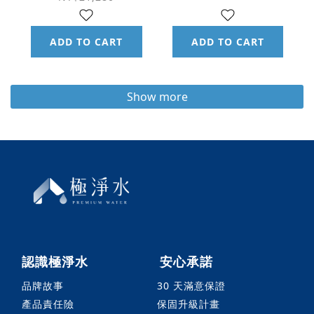
統
ADD TO CART
ADD TO CART
Show more
認識極淨水
安心承諾
品牌故事
30 天滿意保證
產品責任險
保固升級計畫