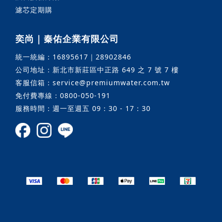
濾芯定期購
奕尚｜秦佑企業有限公司
統一統編：16895617｜28902846
公司地址：新北市新莊區中正路 649 之 7 號 7 樓
客服信箱：service@premiumwater.com.tw
免付費專線：0800-050-191
服務時間：週一至週五 09：30 - 17：30