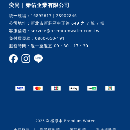
奕尚｜秦佑企業有限公司
統一統編：16895617｜28902846
公司地址：新北市新莊區中正路 649 之 7 號 7 樓
客服信箱：service@premiumwater.com.tw
免付費專線：0800-050-191
服務時間：週一至週五 09：30 - 17：30
2025 © 極淨水 Premium Water
會員條款
｜
隱私權政策
｜
運送政策
｜
退換貨政策