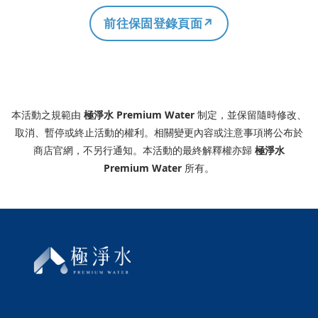
前往保固登錄頁面
本活動之規範由
極淨水 Premium Water
制定，並保留隨時修改、
取消、暫停或終止活動的權利。相關變更內容或注意事項將公布於
商店官網，不另行通知。本活動的最終解釋權亦歸
極淨水
Premium Water
所有。