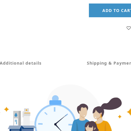
ADD TO CAR
Additional details
Shipping & Payme