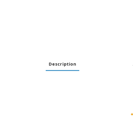
Description