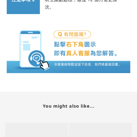
次。
You might also like...