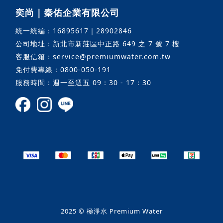
奕尚｜秦佑企業有限公司
統一統編：16895617｜28902846
公司地址：新北市新莊區中正路 649 之 7 號 7 樓
客服信箱：service@premiumwater.com.tw
免付費專線：0800-050-191
服務時間：週一至週五 09：30 - 17：30
2025 © 極淨水 Premium Water