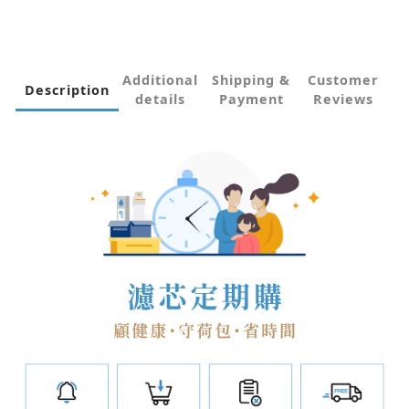
Additional
Shipping &
Customer
Description
details
Payment
Reviews