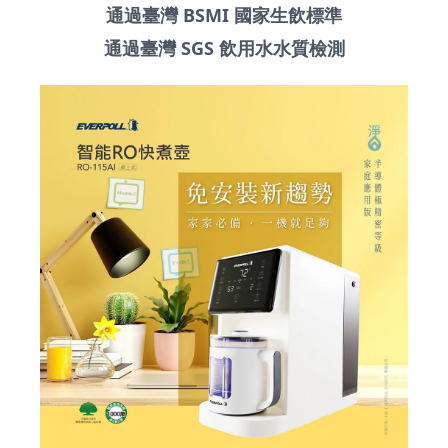
通過臺灣 BSMI 國家生飲標準
通過臺灣 SGS 飲用水水質檢測