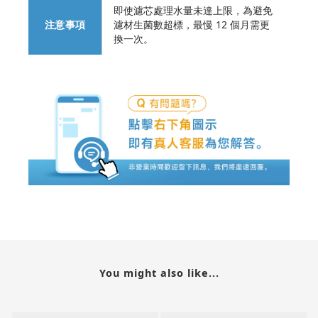
即使濾芯處理水量未達上限，為避免
注意事項
濾材生菌數超標，最慢 12 個月需更
換一次。
You might also like...