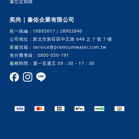
濾芯定期購
奕尚｜秦佑企業有限公司
統一統編：16895617｜28902846
公司地址：新北市新莊區中正路 649 之 7 號 7 樓
客服信箱：service@premiumwater.com.tw
免付費專線：0800-050-191
服務時間：週一至週五 09：30 - 17：30