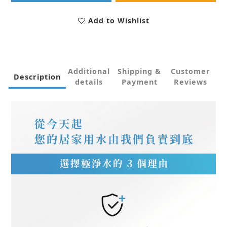
Add to Wishlist
Additional
Shipping &
Customer
Description
details
Payment
Reviews