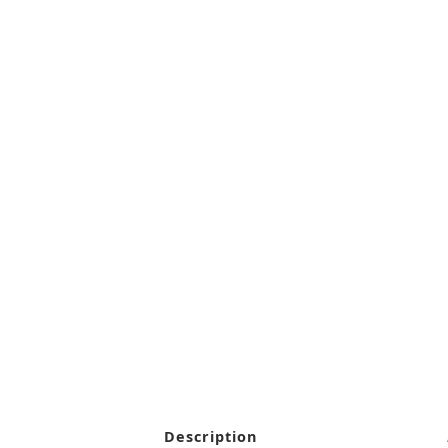
Description