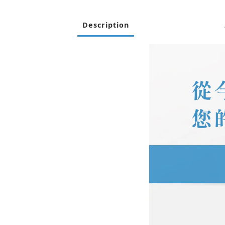
Description