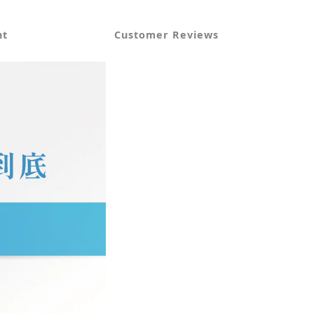
nt
Customer Reviews