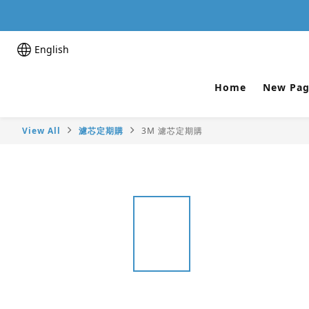
English
Home
New Pag
View All
濾芯定期購
3M 濾芯定期購