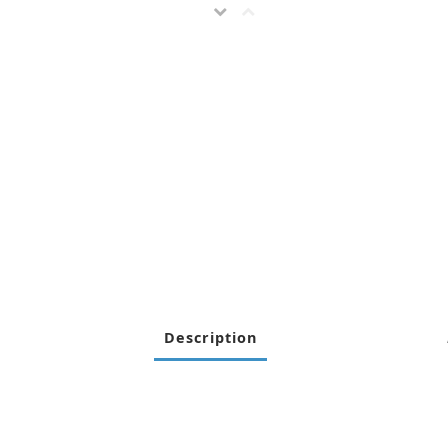
Description