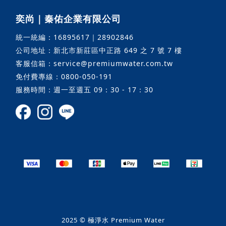
奕尚｜秦佑企業有限公司
統一統編：16895617｜28902846
公司地址：新北市新莊區中正路 649 之 7 號 7 樓
客服信箱：service@premiumwater.com.tw
免付費專線：0800-050-191
服務時間：週一至週五 09：30 - 17：30
2025 © 極淨水 Premium Water