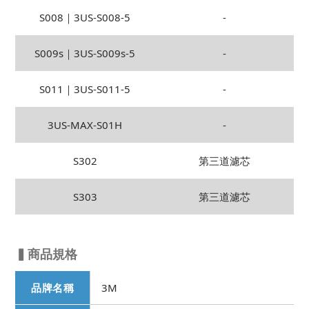
S008｜3US-S008-5
-
S009s｜3US-S009s-5
-
S011｜3US-S011-5
-
3US-MAX-S01H
-
S302
第三道濾芯
S303
第三道濾芯
▍商品規格
品牌名稱
3M