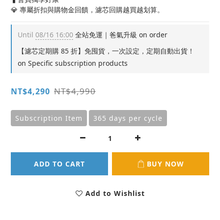
💎 專屬折扣與購物金回饋，濾芯回購越買越划算。
Until
08/16 16:00
全站免運｜爸氣升級 on order
【濾芯定期購 85 折】免囤貨，一次設定，定期自動出貨！
on Specific subscription products
NT$4,990
NT$4,290
Subscription Item
365 days per cycle
ADD TO CART
BUY NOW
Add to Wishlist