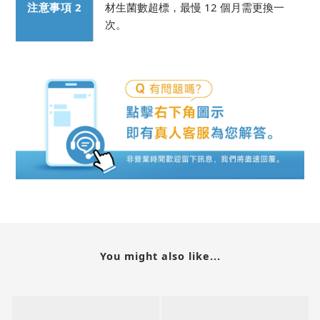
注意事項 2
材生菌數超標，最慢 12 個月需更換一
次。
You might also like...