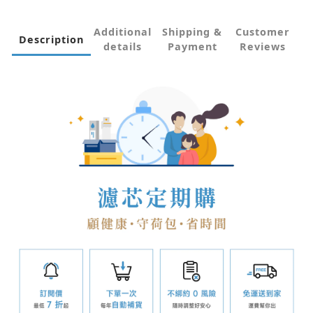
Additional
Shipping &
Customer
Description
details
Payment
Reviews