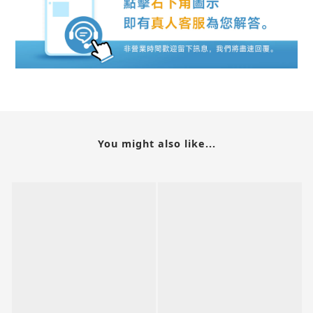
You might also like...