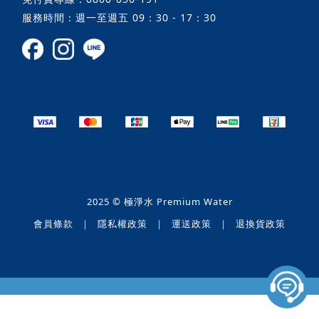
服務時間：週一至週五 09：30 - 17：30
2025 © 極淨水 Premium Water
會員條款
｜
隱私權政策
｜
運送政策
｜
退換貨政策
BUY NOW