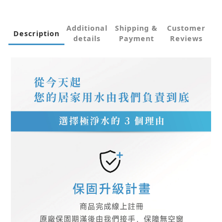
Additional
Shipping &
Customer
Description
details
Payment
Reviews