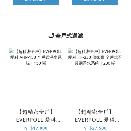
🛁 全戶式過濾
【超精密全戶】
【超精密全戶】
EVERPOLL 愛科
EVERPOLL 愛科
AHP-150 全戶式淨
FH-230 傳家寶 全
NT$17,000
NT$27,500