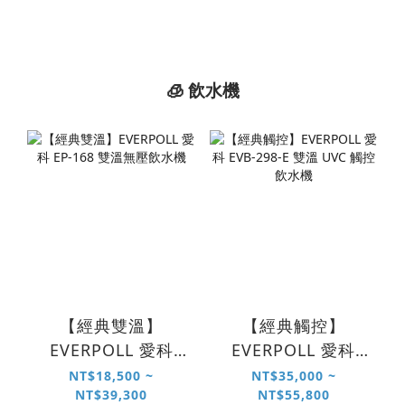
🧊 飲水機
【經典雙溫】
【經典觸控】
EVERPOLL 愛科
EVERPOLL 愛科
EP-168 雙溫無壓飲
EVB-298-E 雙溫
NT$18,500 ~
NT$35,000 ~
NT$39,300
NT$55,800
水機
UVC 觸控飲水機