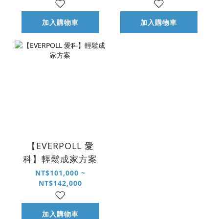
加入購物車
加入購物車
【EVERPOLL 愛
科】輕鬆成家方案
NT$101,000 ~
NT$142,000
加入購物車