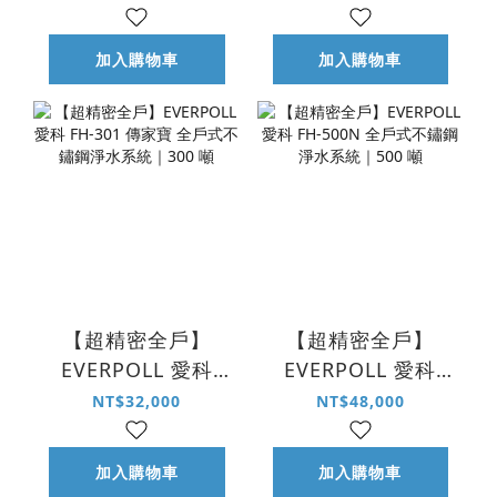
水系統｜150 噸
戶式不鏽鋼淨水系
統｜230 噸
加入購物車
加入購物車
【超精密全戶】
【超精密全戶】
EVERPOLL 愛科
EVERPOLL 愛科
FH-301 傳家寶 全
FH-500N 全戶式不
NT$32,000
NT$48,000
戶式不鏽鋼淨水系
鏽鋼淨水系統｜500
統｜300 噸
噸
加入購物車
加入購物車