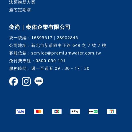
汰舊換新方案
濾芯定期購
奕尚｜秦佑企業有限公司
統一統編：16895617｜28902846
公司地址：新北市新莊區中正路 649 之 7 號 7 樓
客服信箱：service@premiumwater.com.tw
免付費專線：0800-050-191
服務時間：週一至週五 09：30 - 17：30