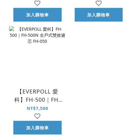
加入購物車
加入購物車
【EVERPOLL 愛
科】FH-500｜FH-
500N 全戶式雙效濾
NT$7,500
芯 FH-050
加入購物車