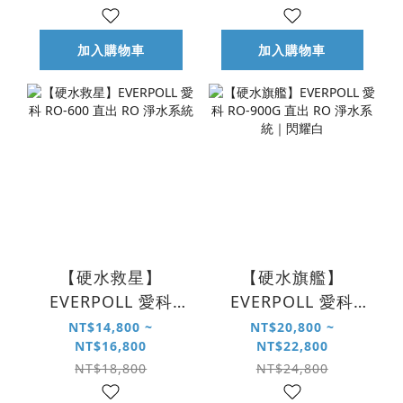
系統
加入購物車
加入購物車
【硬水救星】
【硬水旗艦】
EVERPOLL 愛科
EVERPOLL 愛科
RO-600 直出 RO 淨
RO-900G 直出 RO
NT$14,800 ~
NT$20,800 ~
NT$16,800
NT$22,800
水系統
淨水系統｜閃耀白
NT$18,800
NT$24,800