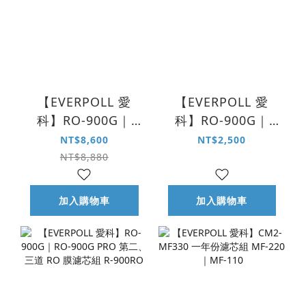
【EVERPOLL 愛
【EVERPOLL 愛
科】RO-900G｜
科】RO-900G｜
RO-900G PRO 二年
RO-900G PRO 第一
NT$8,600
NT$2,500
份濾芯組 R-900ACF
道 複合式濾芯 R-
NT$8,880
｜R-900RO
900ACF
加入購物車
加入購物車