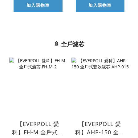
加入購物車
加入購物車
🚿 全戶濾芯
【EVERPOLL 愛
【EVERPOLL 愛
科】FH-M 全戶式濾
科】AHP-150 全戶