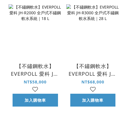
【不鏽鋼軟水】
【不鏽鋼軟水】
EVERPOLL 愛科 JH-
EVERPOLL 愛科 JH-
R2000 全戶式不鏽
R3000 全戶式不鏽
NT$58,000
NT$68,000
鋼軟水系統｜18 L
鋼軟水系統｜28 L
加入購物車
加入購物車