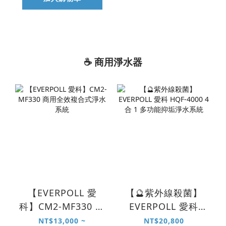
☕ 商用淨水器
【EVERPOLL 愛
【🔮紫外線殺菌】
科】CM2-MF330 商
EVERPOLL 愛科
用全效複合式淨水
HQF-4000 4 合 1
NT$13,000 ~
NT$20,800