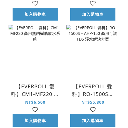
加入購物車
加入購物車
【EVERPOLL 愛
【EVERPOLL 愛
科】CM1-MF220 商
科】RO-1500S＋
用無鈉樹脂軟水系
AHP-150 商用可調
NT$6,500
NT$55,800
統
TDS 淨水解決方案
加入購物車
加入購物車