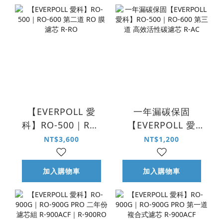
【EVERPOLL 愛
一年漏碳保固
科】RO-500｜RO-
【EVERPOLL 愛
600 第二道 RO 膜
科】RO-500｜RO-
NT$3,600
NT$1,200
濾芯 R-RO
600 第三道 高效活
性碳濾芯 R-AC
加入購物車
加入購物車