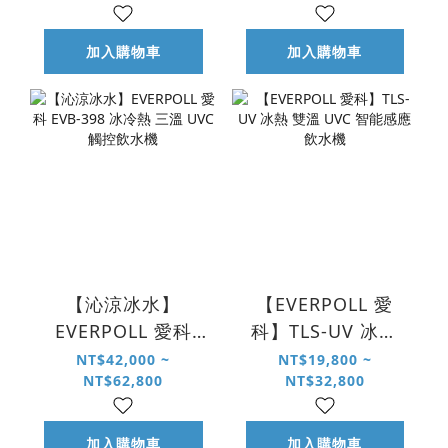
加入購物車
加入購物車
【沁涼冰水】
【EVERPOLL 愛
EVERPOLL 愛科
科】TLS-UV 冰熱
EVB-398 冰冷熱 三
雙溫 UVC 智能感應
NT$42,000 ~
NT$19,800 ~
NT$62,800
NT$32,800
溫 UVC 觸控飲水機
飲水機
加入購物車
加入購物車