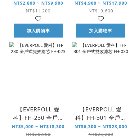
芯 FH-M-2
式雙效濾芯 AHP-
NT$2,800 ~ NT$9,900
NT$4,900 ~ NT$17,900
015
NT$11,200
NT$19,600
加入購物車
加入購物車
【EVERPOLL 愛
【EVERPOLL 愛
科】FH-230 全戶式
科】FH-301 全戶式
雙效濾芯 FH-023
雙效濾芯 FH-030
NT$5,000 ~ NT$18,300
NT$6,300 ~ NT$23,000
NT$20,000
NT$25,200