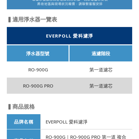
▍適用淨水器一覽表
EVERPOLL 愛科濾淨
淨水器型號
過濾階段
RO-900G
第一道濾芯
RO-900G PRO
第一道濾芯
▍商品規格
品牌名稱
EVERPOLL 愛科濾淨
RO-900G｜RO-900G PRO 第一道 複合