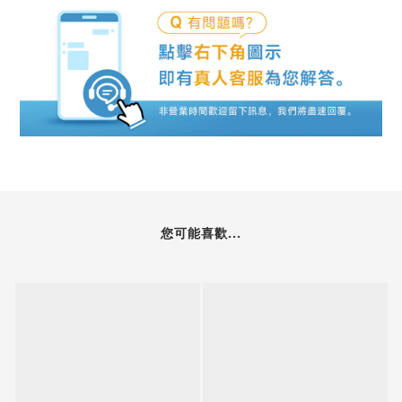
您可能喜歡...