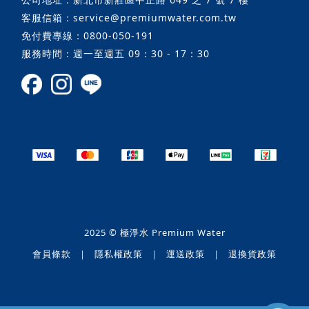
客服信箱：service@premiumwater.com.tw
免付費專線：0800-050-191
服務時間：週一至週五 09：30 - 17：30
2025 © 極淨水 Premium Water
會員條款
｜
隱私權政策
｜
運送政策
｜
退換貨政策