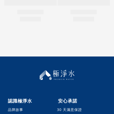
認識極淨水
安心承諾
品牌故事
30 天滿意保證