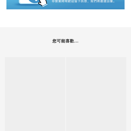
您可能喜歡...