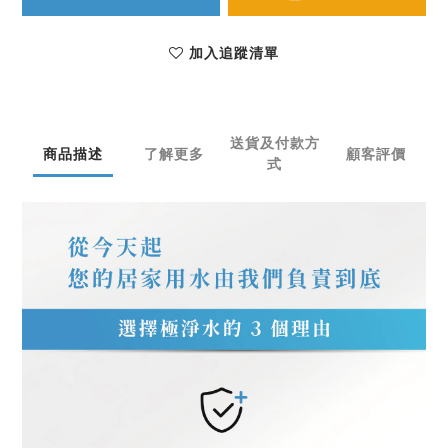
加入追蹤清單
送貨及付款方
商品描述
了解更多
顧客評價
式