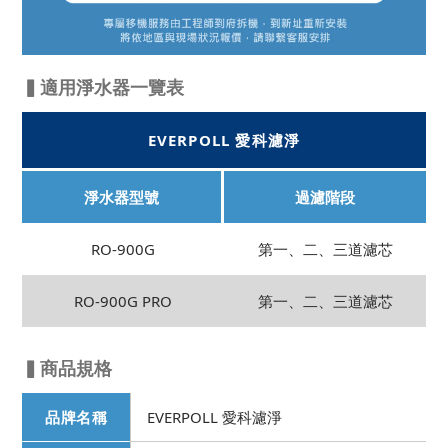
▍適用淨水器一覽表
EVERPOLL 愛科濾淨
淨水器型號
過濾階段
RO-900G
第一、二、三道濾芯
RO-900G PRO
第一、二、三道濾芯
▍商品規格
品牌名稱
EVERPOLL 愛科濾淨