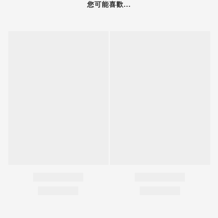
您可能喜歡...