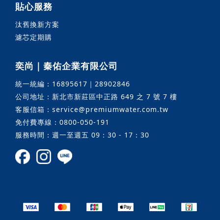
貼心服務
汰舊換新方案
濾芯定期購
奕尚｜秦佑企業有限公司
統一統編：16895617｜28902846
公司地址：新北市新莊區中正路 649 之 7 號 7 樓
客服信箱：service@premiumwater.com.tw
免付費專線：0800-050-191
服務時間：週一至週五 09：30 - 17：30