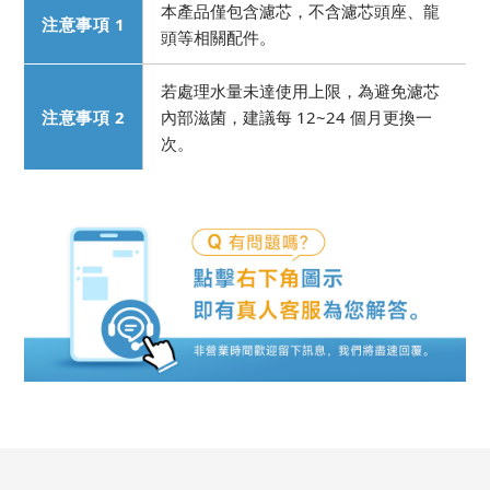
本產品僅包含濾芯，不含濾芯頭座、龍
注意事項 1
頭等相關配件。
若處理水量未達使用上限，為避免濾芯
注意事項 2
內部滋菌，建議每 12~24 個月更換一
次。