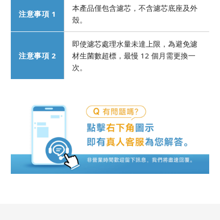
本產品僅包含濾芯，不含濾芯底座及外
注意事項 1
殼。
即使濾芯處理水量未達上限，為避免濾
注意事項 2
材生菌數超標，最慢 12 個月需更換一
次。