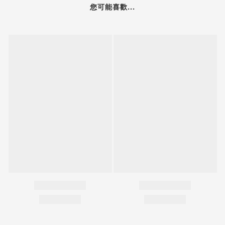
您可能喜歡...