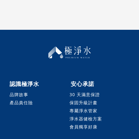
認識極淨水
安心承諾
品牌故事
30 天滿意保證
產品責任險
保固升級計畫
專屬淨水管家
淨水器健檢方案
會員獨享好康