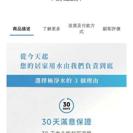
送貨及付款方
商品描述
了解更多
顧客評價
式