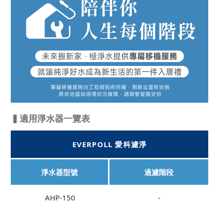
▍適用淨水器一覽表
EVERPOLL 愛科濾淨
淨水器型號
過濾階段
AHP-150
-