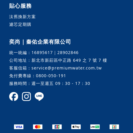
貼心服務
汰舊換新方案
濾芯定期購
奕尚｜秦佑企業有限公司
統一統編：16895617｜28902846
公司地址：新北市新莊區中正路 649 之 7 號 7 樓
客服信箱：service@premiumwater.com.tw
免付費專線：0800-050-191
服務時間：週一至週五 09：30 - 17：30