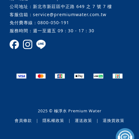
公司地址：新北市新莊區中正路 649 之 7 號 7 樓
客服信箱：service@premiumwater.com.tw
免付費專線：0800-050-191
服務時間：週一至週五 09：30 - 17：30
2025 © 極淨水 Premium Water
會員條款
｜
隱私權政策
｜
運送政策
｜
退換貨政策