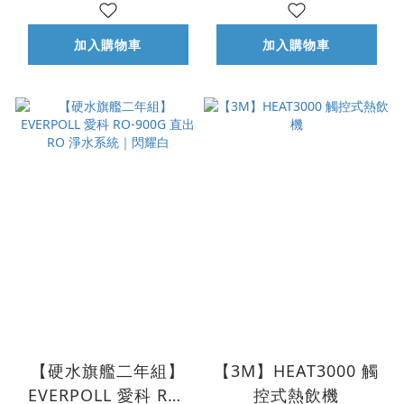
加入購物車
加入購物車
【硬水旗艦二年組】
【3M】HEAT3000 觸
EVERPOLL 愛科 RO-
控式熱飲機