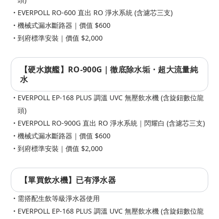
EVERPOLL RO-600 直出 RO 淨水系統 (含濾芯三支)
機械式漏水斷路器｜價值 $600
到府標準安裝｜價值 $2,000
【硬水旗艦】RO-900G｜徹底除水垢・超大流量純
水
EVERPOLL EP-168 PLUS 調溫 UVC 無壓飲水機 (含旋鈕數位龍
頭)
EVERPOLL RO-900G 直出 RO 淨水系統｜閃耀白 (含濾芯三支)
機械式漏水斷路器｜價值 $600
到府標準安裝｜價值 $2,000
【單買飲水機】已有淨水器
需搭配生飲等級淨水器使用
EVERPOLL EP-168 PLUS 調溫 UVC 無壓飲水機 (含旋鈕數位龍