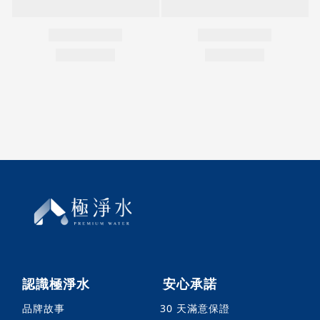
認識極淨水
安心承諾
品牌故事
30 天滿意保證