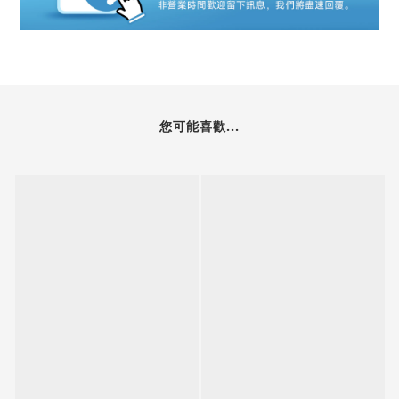
您可能喜歡...