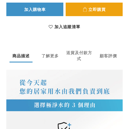
加入購物車
立即購買
加入追蹤清單
送貨及付款方
商品描述
了解更多
顧客評價
式