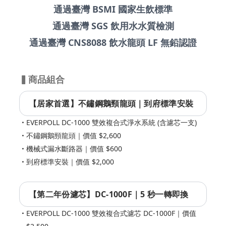
通過臺灣 BSMI 國家生飲標準
通過臺灣 SGS 飲用水水質檢測
通過臺灣 CNS8088 飲水龍頭 LF 無鉛認證
▍商品組合
【居家首選】不鏽鋼鵝頸龍頭｜到府標準安裝
EVERPOLL DC-1000 雙效複合式淨水系統 (含濾芯一支)
不鏽鋼鵝頸龍頭｜價值 $2,600
機械式漏水斷路器｜價值 $600
到府標準安裝｜價值 $2,000
【第二年份濾芯】DC-1000F｜5 秒一轉即換
EVERPOLL DC-1000 雙效複合式濾芯 DC-1000F｜價值