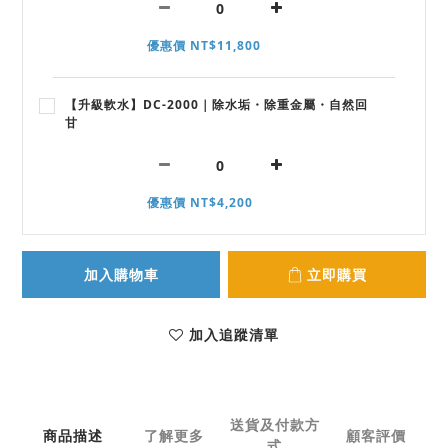
優惠價 NT$11,800
【升級軟水】DC-2000｜除水垢・除重金屬・自然回
甘
優惠價 NT$4,200
加入購物車
立即購買
加入追蹤清單
送貨及付款方
商品描述
了解更多
顧客評價
式