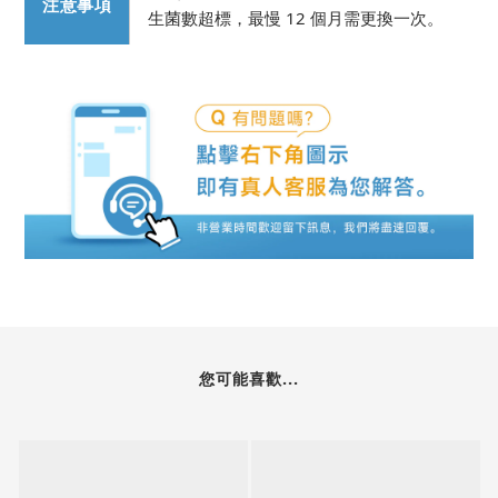
注意事項
生菌數超標，最慢 12 個月需更換一次。
您可能喜歡...