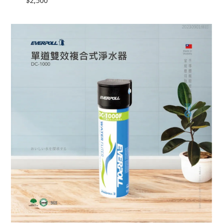
$2,500