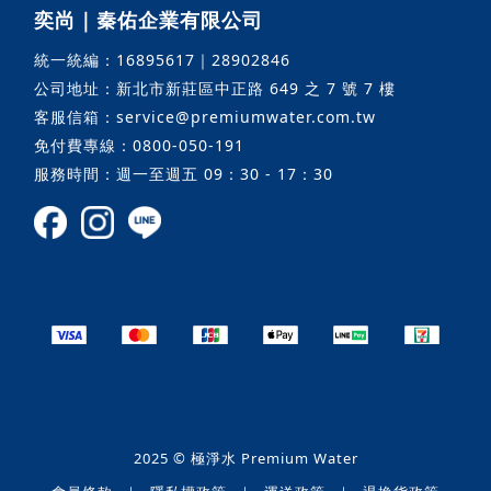
奕尚｜秦佑企業有限公司
統一統編：16895617｜28902846
公司地址：新北市新莊區中正路 649 之 7 號 7 樓
客服信箱：service@premiumwater.com.tw
免付費專線：0800-050-191
服務時間：週一至週五 09：30 - 17：30
2025 © 極淨水 Premium Water