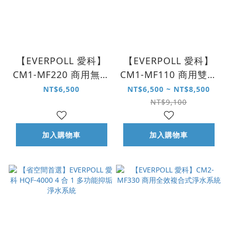
【EVERPOLL 愛科】
【EVERPOLL 愛科】
CM1-MF220 商用無鈉
CM1-MF110 商用雙效
樹脂軟水系統
複合式淨水系統
NT$6,500
NT$6,500 ~ NT$8,500
NT$9,100
加入購物車
加入購物車