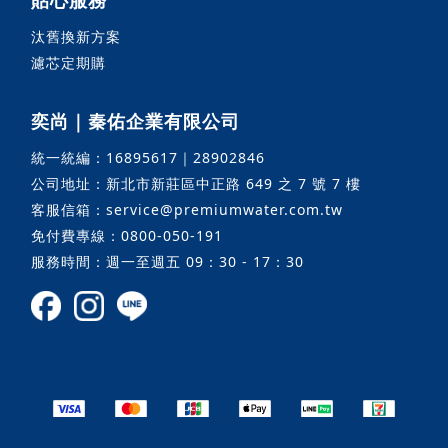
貼心服務
汰舊換新方案
濾芯定期購
奕尚｜秦佑企業有限公司
統一統編：16895617｜28902846
公司地址：新北市新莊區中正路 649 之 7 號 7 樓
客服信箱：service@premiumwater.com.tw
免付費專線：0800-050-191
服務時間：週一至週五 09：30 - 17：30