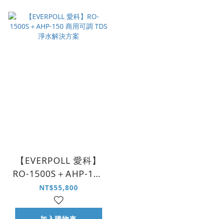
【EVERPOLL 愛科】
RO-1500S＋AHP-150
商用可調 TDS 淨水解
NT$55,800
決方案
加入購物車