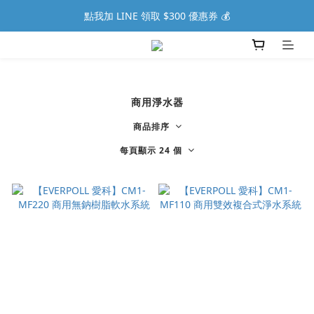
點我加 LINE 領取 $300 優惠券 💰
商用淨水器
商品排序
每頁顯示 24 個