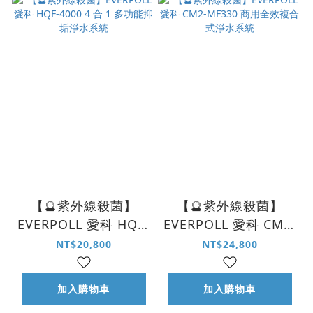
【🔮紫外線殺菌】
【🔮紫外線殺菌】
EVERPOLL 愛科 HQF-
EVERPOLL 愛科 CM2-
4000 4 合 1 多功能抑
MF330 商用全效複合
NT$20,800
NT$24,800
垢淨水系統
式淨水系統
加入購物車
加入購物車