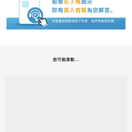
您可能喜歡...