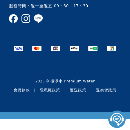
服務時間：週一至週五 09：30 - 17：30
2025 © 極淨水 Premium Water
會員條款
｜
隱私權政策
｜
運送政策
｜
退換貨政策
立即購買