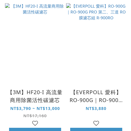
【3M】HF20-I 高流量
【EVERPOLL 愛科】
商用除菌活性碳濾芯
RO-900G｜RO-900G
PRO 第二、三道 RO
NT$3,790 ~ NT$13,000
NT$3,880
膜濾芯組 R-900RO
NT$17,160