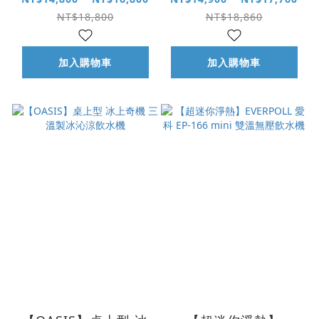
統
NT$18,800
NT$18,860
加入購物車
加入購物車