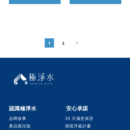
1
2
認識極淨水
安心承諾
品牌故事
30 天滿意保證
產品責任險
保固升級計畫