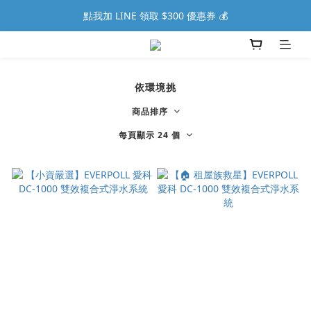
點我加 LINE 領取 $300 優惠券 💰
依環境挑
商品排序
每頁顯示 24 個