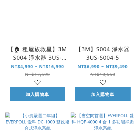
【🏠 租屋族救星】3M
【3M】S004 淨水器
S004 淨水器 3US-
3US-S004-5
S004-5
NT$4,990 ~ NT$16,990
NT$6,990 ~ NT$9,490
NT$17,590
NT$10,550
加入購物車
加入購物車