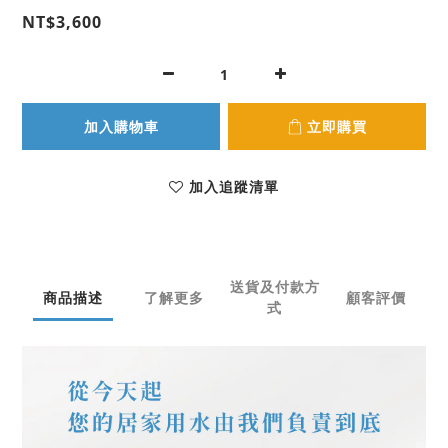
NT$3,600
加入購物車
立即購買
加入追蹤清單
送貨及付款方
商品描述
了解更多
顧客評價
式