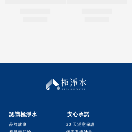
認識極淨水
安心承諾
品牌故事
30 天滿意保證
產品責任險
保固升級計畫