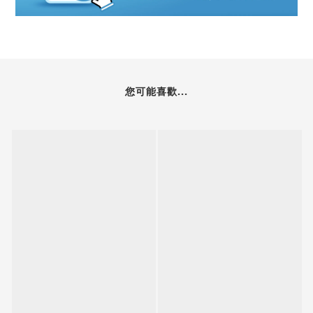
您可能喜歡...