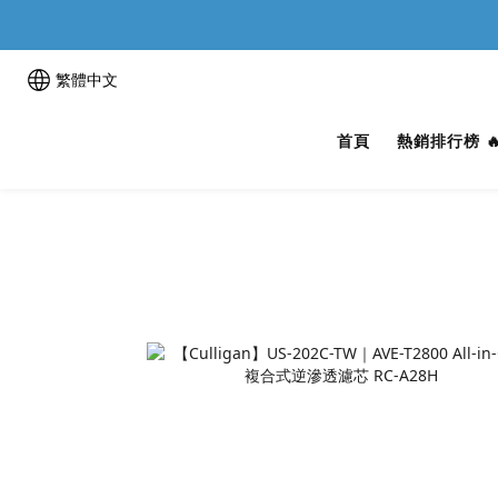
繁體中文
首頁
熱銷排行榜 