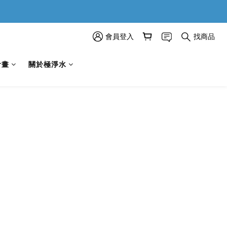
會員登入
找商品
計畫
關於極淨水