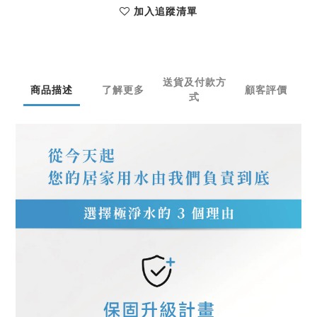
加入追蹤清單
送貨及付款方
商品描述
了解更多
顧客評價
式