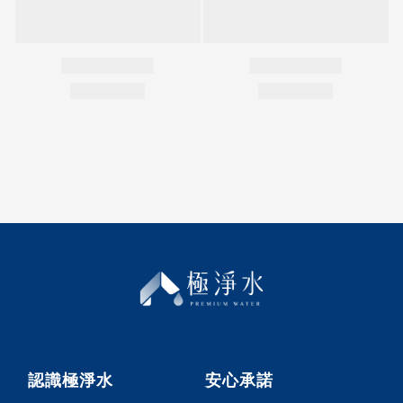
認識極淨水
安心承諾