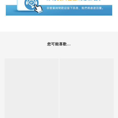
您可能喜歡...