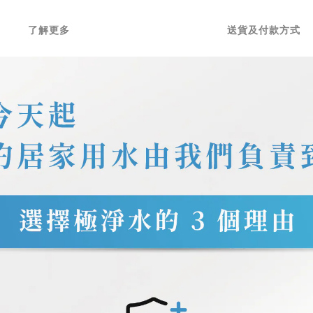
了解更多
送貨及付款方式