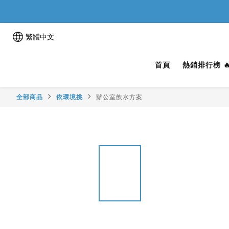
繁體中文
首頁
熱銷排行榜 
全部商品
依環境挑
辦公室飲水方案