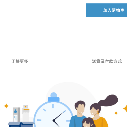
加入購物車
了解更多
送貨及付款方式