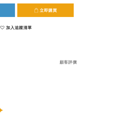
立即購買
加入追蹤清單
顧客評價