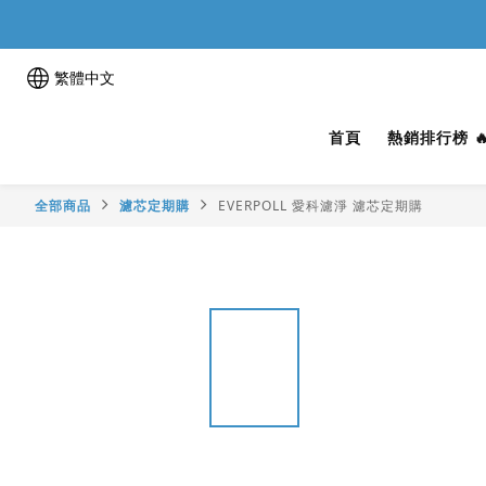
繁體中文
首頁
熱銷排行榜 
全部商品
濾芯定期購
EVERPOLL 愛科濾淨 濾芯定期購