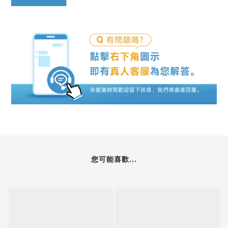
您可能喜歡...