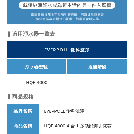
▍適用淨水器一覽表
EVERPOLL 愛科濾淨
淨水器型號
過濾階段
HQF-4000
-
▍商品規格
品牌名稱
EVERPOLL 愛科濾淨
商品名稱
HQF-4000 4 合 1 多功能抑垢濾芯