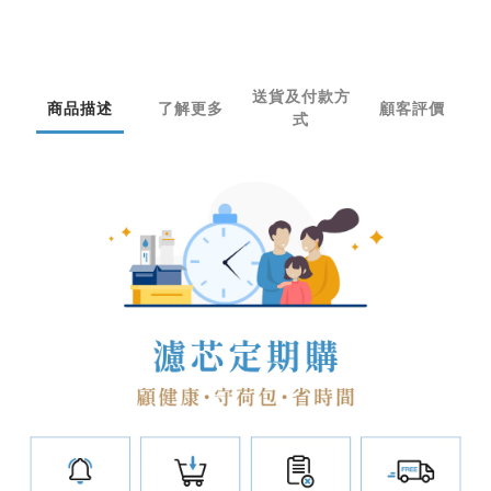
送貨及付款方
商品描述
了解更多
顧客評價
式