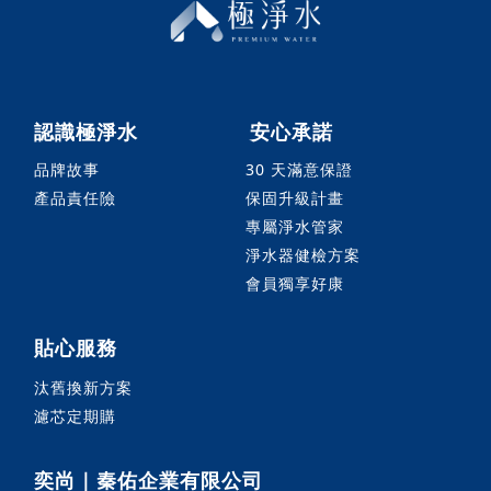
認識極淨水
安心承諾
品牌故事
30 天滿意保證
產品責任險
保固升級計畫
專屬淨水管家
淨水器健檢方案
會員獨享好康
貼心服務
汰舊換新方案
濾芯定期購
奕尚｜秦佑企業有限公司