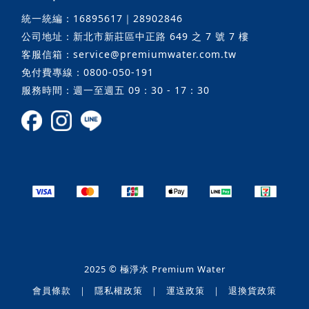
統一統編：16895617｜28902846
公司地址：新北市新莊區中正路 649 之 7 號 7 樓
客服信箱：service@premiumwater.com.tw
免付費專線：0800-050-191
服務時間：週一至週五 09：30 - 17：30
2025 © 極淨水 Premium Water
會員條款
｜
隱私權政策
｜
運送政策
｜
退換貨政策