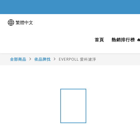
繁體中文
首頁
熱銷排行榜 
全部商品
依品牌找
EVERPOLL 愛科濾淨