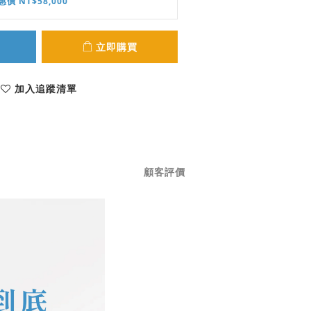
惠價 NT$58,000
立即購買
加入追蹤清單
顧客評價