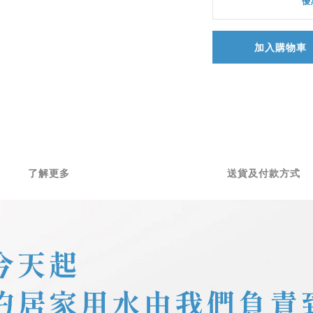
優
加入購物車
了解更多
送貨及付款方式