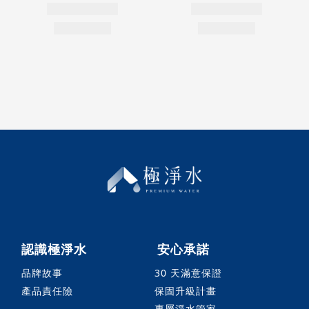
認識極淨水
安心承諾
品牌故事
30 天滿意保證
產品責任險
保固升級計畫
專屬淨水管家