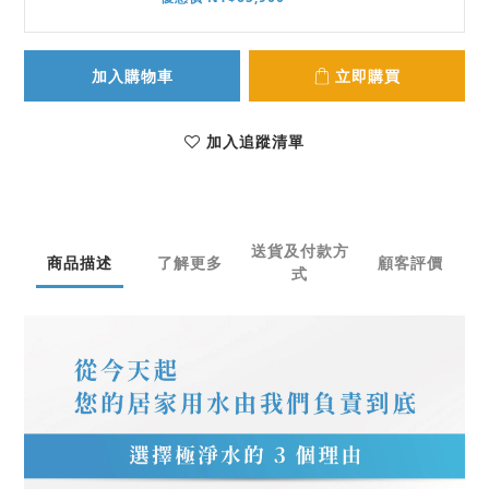
加入購物車
立即購買
加入追蹤清單
送貨及付款方
商品描述
了解更多
顧客評價
式