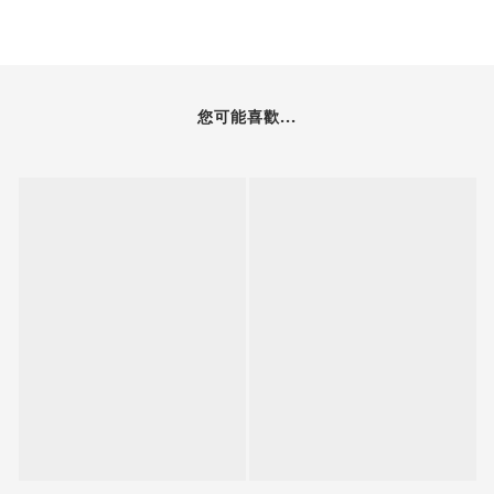
您可能喜歡...