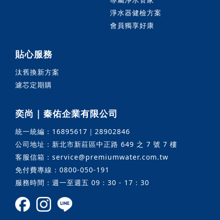
淨水器健檢方案
會員獨享好康
貼心服務
汰舊換新方案
濾芯定期購
奕尚｜秦佑企業有限公司
統一統編：16895617｜28902846
公司地址：新北市新莊區中正路 649 之 7 號 7 樓
客服信箱：service@premiumwater.com.tw
免付費專線：0800-050-191
服務時間：週一至週五 09：30 - 17：30