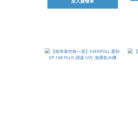
加入購物車