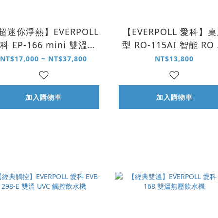
超迷你淨熱】EVERPOLL
【EVERPOLL 愛科】
科 EP-166 mini 雙溫無
型 RO-115AI 智能 RO
壓飲水機
煮壺
NT$17,000 ~ NT$37,800
NT$13,800
加入購物車
加入購物車