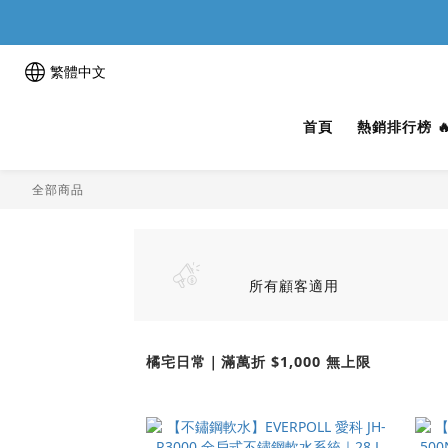
繁體中文
首頁
熱銷排行榜 
全部商品
所有顧客適用
橘宅日常｜滿萬折 $1,000 無上限