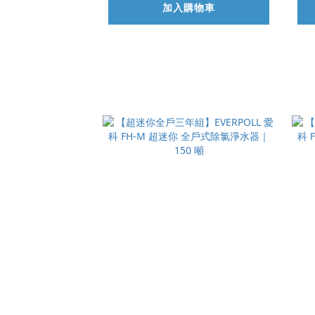
加入購物車