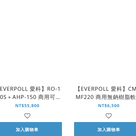
EVERPOLL 愛科】RO-1
【EVERPOLL 愛科】CM
00S＋AHP-150 商用可調
MF220 商用無鈉樹脂
TDS 淨水解決方案
系統
NT$55,800
NT$6,500
加入購物車
加入購物車