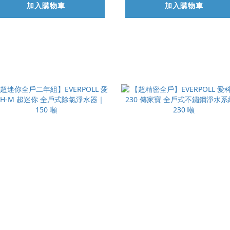
加入購物車
加入購物車