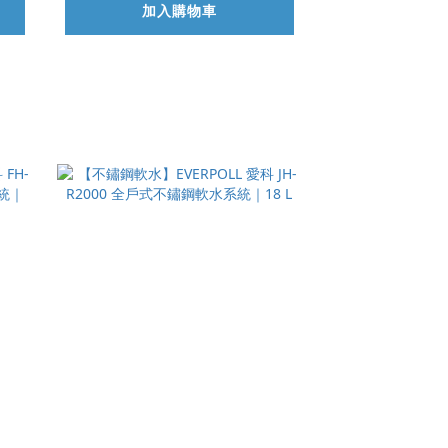
加入購物車