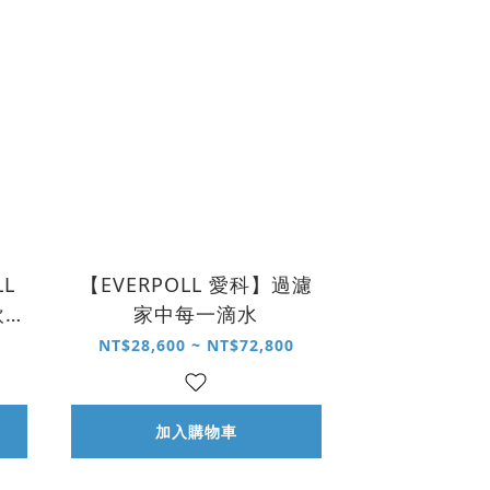
L
【EVERPOLL 愛科】過濾
飲水
家中每一滴水
NT$28,600 ~ NT$72,800
加入購物車