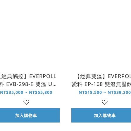
【經典觸控】EVERPOLL
【經典雙溫】EVERPOL
科 EVB-298-E 雙溫 UVC
愛科 EP-168 雙溫無壓
觸控飲水機
機
NT$35,000 ~ NT$55,800
NT$18,500 ~ NT$39,300
加入購物車
加入購物車